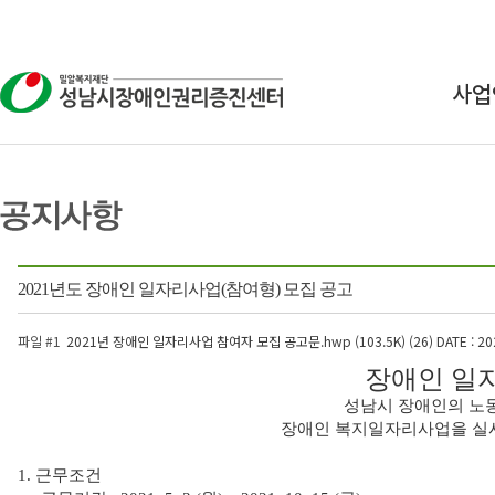
사업
상
교
연구
2021년도 장애인 일자리사업(참여형) 모집 공고
인식
파일 #1
2021년 장애인 일자리사업 참여자 모집 공고문.hwp (103.5K) (26)
DATE : 20
장애인 일
성남시 장애인의 노
장애인 복지일자리사업을 실시
1. 근무조건