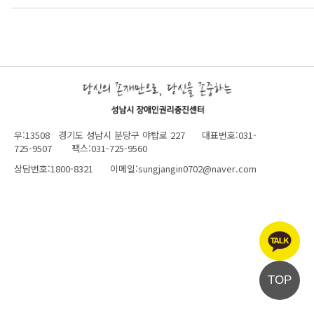
우:13508 경기도 성남시 분당구 야탑로 227 대표번호:031-
725-9507 팩스:031-725-9560
상담번호:1800-8321 이메일:sungjangin0702@naver.com
TOP