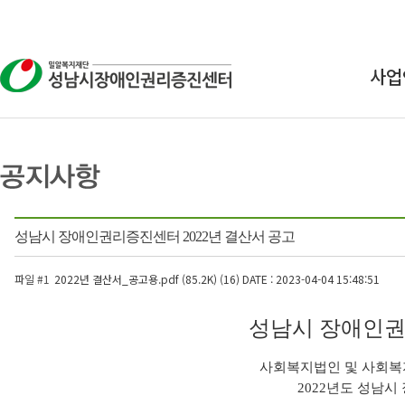
사업
상
교
연구
성남시 장애인권리증진센터 2022년 결산서 공고
인식
파일 #1
2022년 결산서_공고용.pdf (85.2K) (16)
DATE : 2023-04-04 15:48:51
성남시 장애인권
사회복지법인 및 사회복지
2022년도 성남