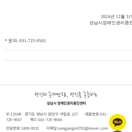
2024년 12월 3
성남시장애인권리증
* 문의: 031-725-9502
우:13508 경기도 성남시 분당구 야탑로 227 대표번호:031-
725-9507 팩스:031-725-9560
상담번호:1800-8321 이메일:sungjangin0702@naver.com