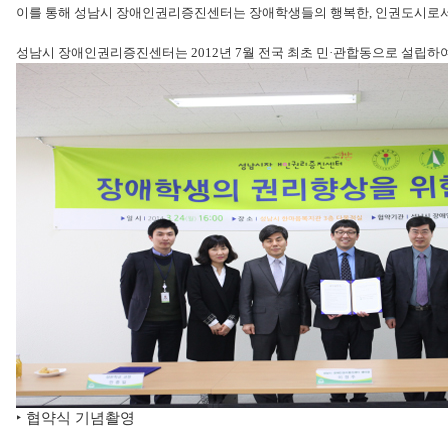
이를 통해 성남시 장애인권리증진센터는 장애학생들의 행복한, 인권도시로
성남시 장애인권리증진센터는 2012년 7월 전국 최초 민·관합동으로 설립하여
‣ 협약식 기념촬영