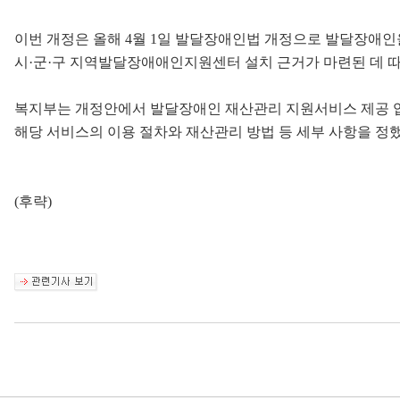
이번 개정은 올해 4월 1일 발달장애인법 개정으로 발달장애
시·군·구 지역발달장애애인지원센터 설치 근거가 마련된 데 따
복지부는 개정안에서 발달장애인 재산관리 지원서비스 제공 
해당 서비스의 이용 절차와 재산관리 방법 등 세부 사항을 정했
(후략)