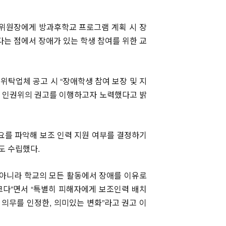
 위원장에게 방과후학교 프로그램 계획 시 장
는 점에서 장애가 있는 학생 참여를 위한 교
위탁업체 공고 시 “장애학생 참여 보장 및 지
등 인권위의 권고를 이행하고자 노력했다고 밝
요를 파악해 보조 인력 지원 여부를 결정하기
도 수립했다.
 아니라 학교의 모든 활동에서 장애를 이유로
크다”면서 “특별히 피해자에게 보조인력 배치
의무를 인정한, 의미있는 변화”라고 권고 이