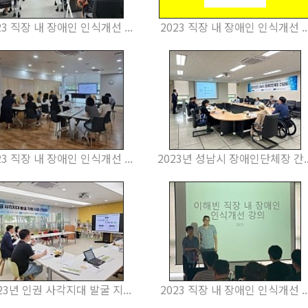
2023 직장 내 장애인 인식개선 ..
23 직장 내 장애인 인식개선 ...
23 직장 내 장애인 인식개선 ...
2023년 성남시 장애인단체장 간..
23년 인권 사각지대 발굴 지...
2023 직장 내 장애인 인식개선 ..