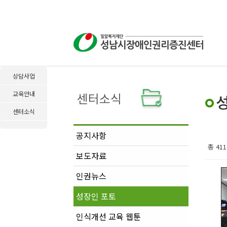
상담사업
교육안내
센터소식
공지사항
총 41
보도자료
인권뉴스
성장인 포토
인식개선 교육 웹툰