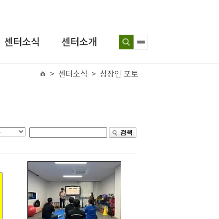
센터소식
센터소개
공지사항
> 센터소식 > 성장인 포토
인사말
보도자료
연혁
인권뉴스
조직도
성장인 포토
찾아오시는 길
인식개선
교육 웹툰
센터발간물