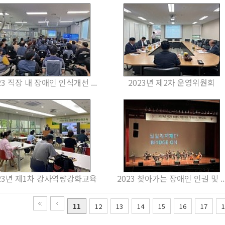
23 직장 내 장애인 인식개선 ...
2023년 제2차 운영위원회
23년 제1차 강사역량강화교육
2023 찾아가는 장애인 인권 및 ..
11
12
13
14
15
16
17