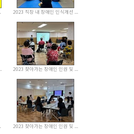
.
2023 직장 내 장애인 인식개선 ...
.
2023 찾아가는 장애인 인권 및 ...
.
2023 찾아가는 장애인 인권 및 ...