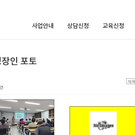
사업안내
상담신청
교육신청
상담사업
온라인상담
교육안내
교육사업
장애인식개선
및
연구개발사업
인권교육
인식개선사업
직장 내 장애인
인식개선
1건
강사파견교육