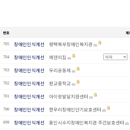
번호
제
장애인인식개선
평택북부장애인복지관
705
(1)
장애인인식개선
에덴의집
704
(1)
장애인인식개선
우리공동체
703
(1)
장애인인식개선
판교중학교
702
(1)
장애인인식개선
아이랑발달지원센터
701
(1)
장애인인식개선
한우리장애인단기보호센터
700
(2)
장애인인식개선
용인시수지장애인복지관 주간보호센터
699
(2)