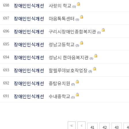
장애인인식개선
사랑의 학교
698
(1)
장애인인식개선
마음톡톡센터
697
(1)
장애인인식개선
구리시장애인종합복지관
696
(1)
장애인인식개선
성남고등학교
695
(2)
장애인인식개선
성남시 한마음복지관
694
(1)
장애인인식개선
할렐루야보호작업장
693
(3)
장애인인식개선
중탑유치원
692
(2)
장애인인식개선
수내중학교
691
(1)
41
42
43
4