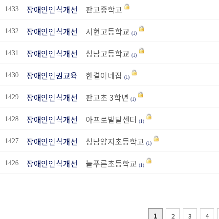
장애인인식개선
판교중학교
1433
장애인인식개선
서현고등학교
1432
(1)
장애인인식개선
성남고등학교
1431
(1)
장애인인권교육
한결이네집
1430
(1)
장애인인식개선
판교초 3학년
1429
(1)
장애인인식개선
아프로발달센터
1428
(1)
장애인인식개선
성남양지초등학교
1427
(1)
장애인인식개선
늘푸른초등학교
1426
(1)
1
2
3
4