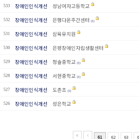
장애인인식개선
성남여자고등학교
533
장애인인식개선
은행다온주간센터
532
(1)
장애인인식개선
삼육유치원
531
장애인인식개선
은평장애인자립생활센터
530
장애인인식개선
청솔중학교
529
(1)
장애인인식개선
서현중학교
528
(1)
장애인인식개선
도촌초
527
(1)
장애인인식개선
성은학교
526
61
62
63