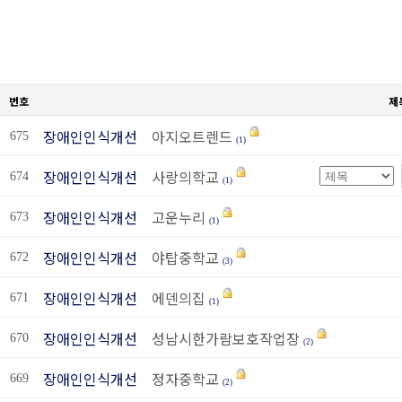
번호
제
장애인인식개선
아지오트렌드
675
(1)
장애인인식개선
사랑의학교
674
(1)
장애인인식개선
고운누리
673
(1)
장애인인식개선
야탑중학교
672
(3)
장애인인식개선
에덴의집
671
(1)
장애인인식개선
성남시한가람보호작업장
670
(2)
장애인인식개선
정자중학교
669
(2)