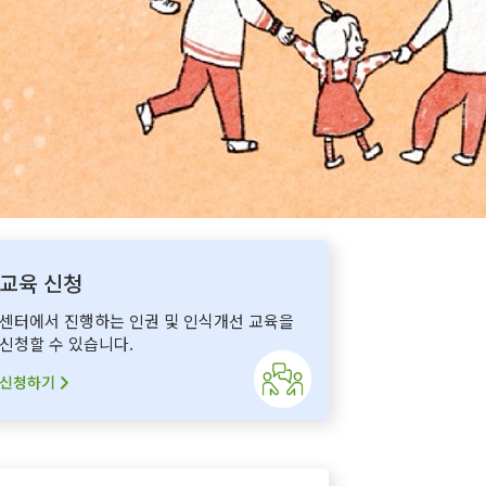
교육 신청
센터에서 진행하는 인권 및 인식개선 교육을
신청할 수 있습니다.
신청하기