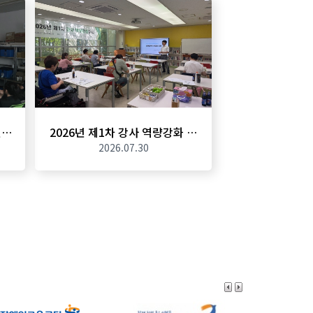
인…
2026년 제1차 강사 역량강화 …
2026.07.30