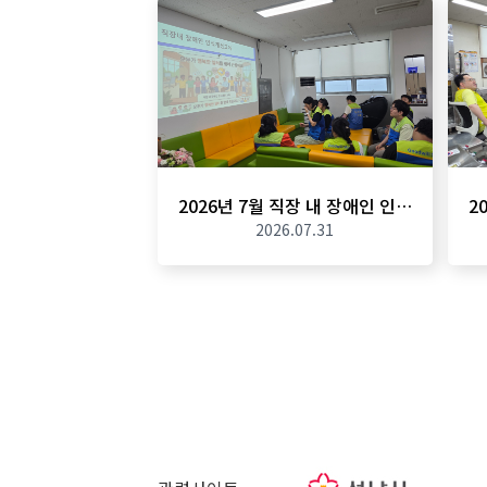
2026년 7월 직장 내 장애인 인…
2
2026.07.31