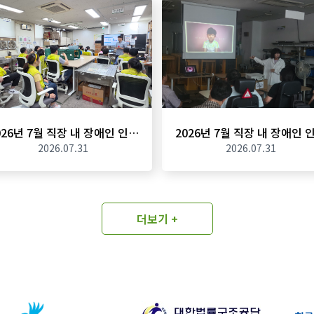
026년 7월 직장 내 장애인 인…
2026년 7월 직장 내 장애인 
2026.07.31
2026.07.31
더보기 +