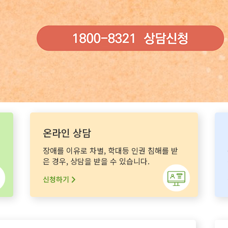
온라인 상담
장애를 이유로 차별, 학대등 인권 침해를 받
은 경우, 상담을 받을 수 있습니다.
신청하기