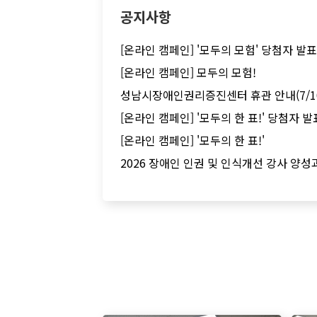
공지사항
[온라인 캠페인] '모두의 모험' 당첨자 발표
[온라인 캠페인] 모두의 모험!
성남시장애인권리증진센터 휴관 안내(7/1
[온라인 캠페인] '모두의 한 표!' 당첨자 발
[온라인 캠페인] '모두의 한 표!'
2026 장애인 인권 및 인식개선 강사 양