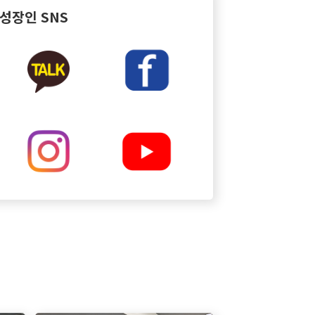
성장인 SNS