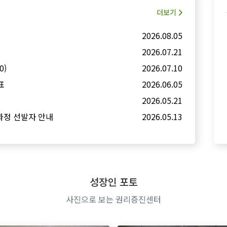
더보기
2026.08.05
2026.07.21
0)
2026.07.10
표
2026.06.05
2026.05.21
성과정 선발자 안내
2026.05.13
성장인 포토
사진으로 보는 권리증진센터