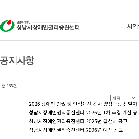
사업
상
교
연구
인식
총 365건
2026 장애인 인권 및 인식개선 강사 양성과정 선발자
성남시장애인권리증진센터 2026년 1차 추경 예산 공
성남시장애인권리증진센터 2025년 결산서 공고
성남시장애인권리증진센터 2026년 예산 공고