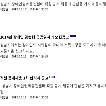
성남시 장애인권리증진센터 직원 공개 채용에 관심을 가지고 응시해 
작성일
: 2013.12.17
조회수
: 2563
2014년 장애인 맞춤형 공공일자리 모집공고
성남시에서는 장애인의 사회참여 확대와 소득보장을 도모하기 위하여
고문서을 참고하세요.
작성일
: 2013.12.11
조회수
: 2418
직원 공개채용 1차 합격자 공고
성남시 장애인권리증진센터 직원 공개 채용에 관심을 가지고 응시해 
경…
작성일
: 2013.12.11
조회수
: 2562