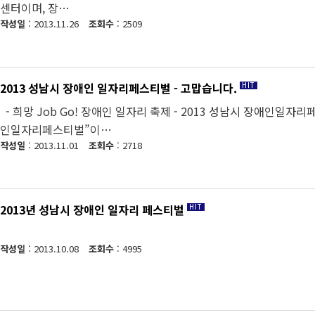
센터이며, 장…
작성일
: 2013.11.26
조회수
: 2509
2013 성남시 장애인 일자리페스티벌 - 고맙습니다.
- 희망 Job Go! 장애인 일자리 축제 - 2013 성남시 장애인일자
인일자리페스티벌”이…
작성일
: 2013.11.01
조회수
: 2718
2013년 성남시 장애인 일자리 페스티벌
작성일
: 2013.10.08
조회수
: 4995