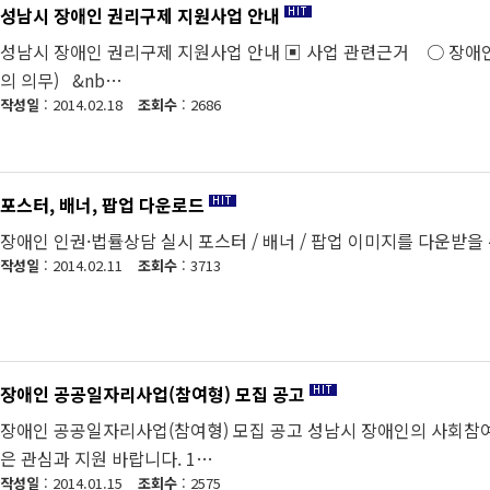
성남시 장애인 권리구제 지원사업 안내
성남시 장애인 권리구제 지원사업 안내 ▣ 사업 관련근거 ○ 장애인
의 의무) &nb…
작성일
: 2014.02.18
조회수
: 2686
포스터, 배너, 팝업 다운로드
장애인 인권·법률상담 실시 포스터 / 배너 / 팝업 이미지를 다운받을
작성일
: 2014.02.11
조회수
: 3713
장애인 공공일자리사업(참여형) 모집 공고
장애인 공공일자리사업(참여형) 모집 공고 성남시 장애인의 사회참
은 관심과 지원 바랍니다. 1…
작성일
: 2014.01.15
조회수
: 2575