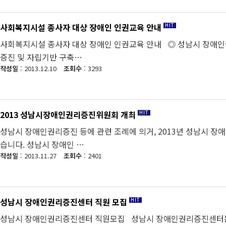
사회복지시설 종사자 대상 장애인 인권교육 안내
사회복지시설 종사자 대상 장애인 인권교육 안내 ◎ 성남시 장애인권
증진 및 자립기반 구축…
작성일
: 2013.12.10
조회수
: 3293
2013 성남시장애인권리증진위원회 개최
성남시 장애인권리증진 등에 관련 조례에 의거, 2013년 성남시 장
습니다. 성남시 장애인 …
작성일
: 2013.11.27
조회수
: 2401
성남시 장애인권리증진센터 직원 모집
성남시 장애인권리증진센터 직원모집 성남시 장애인권리증진센터는 