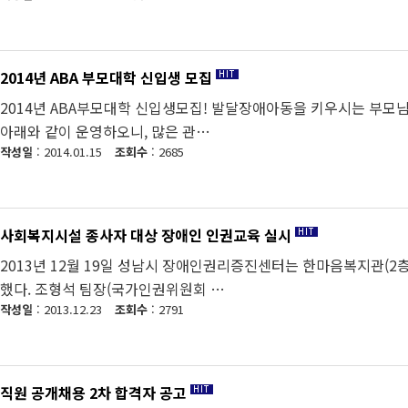
2014년 ABA 부모대학 신입생 모집
2014년 ABA부모대학 신입생모집! 발달장애아동을 키우시는 부모
아래와 같이 운영하오니, 많은 관…
작성일
: 2014.01.15
조회수
: 2685
사회복지시설 종사자 대상 장애인 인권교육 실시
2013년 12월 19일 성남시 장애인권리증진센터는 한마음복지관(
했다. 조형석 팀장(국가인권위원회 …
작성일
: 2013.12.23
조회수
: 2791
직원 공개채용 2차 합격자 공고