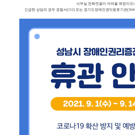
사무실 전화연결이 어려울 예정이오
긴급한 상담의 경우 경찰서(112) 또는 경기도장애인권익옹호기관(1644-