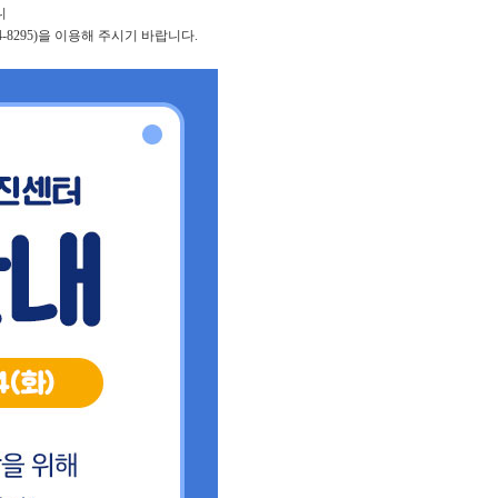
니
8295)을 이용해 주시기 바랍니다.