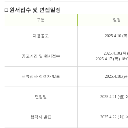
□ 원서접수 및 면접일정
구분
일정
채용공고
2025.4.10.(목
2025.4.10.(목
공고기간 및 원서접수
2025.4.17.(목) 18
서류심사 적격자 발표
2025.4.18.(금
면접일
2025.4.21.(월)
합격자 발표
2025.4.22.(화)