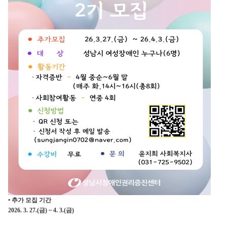
• 추가 모집 기간
2026. 3. 27.(금) ~ 4. 3.(금)