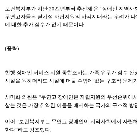
보건복지부가 지난 2022년부터 추진해 온 ‘장애인 지역사
무연고자들은 탈시설 자립지원의 사각지대라는 우려가 나왔다
에 대한 추가 점수가 없기 때문이다.
(중략)
현행 장애인 서비스 지원 종합조사는 가족 유무가 점수 산
시설을 원하더라도 시설에 머물 수밖에 없는 구조적 문제가
서미화 의원은 “무연고 장애인은 자립지원의 우선순위에서 
삼는 것은 가장 취약한 이들을 배제하는 국가의 구조적 방
이어 “보건복지부는 무연고 장애인이 지역사회에서 자립해 
한다”라고 강조했다.