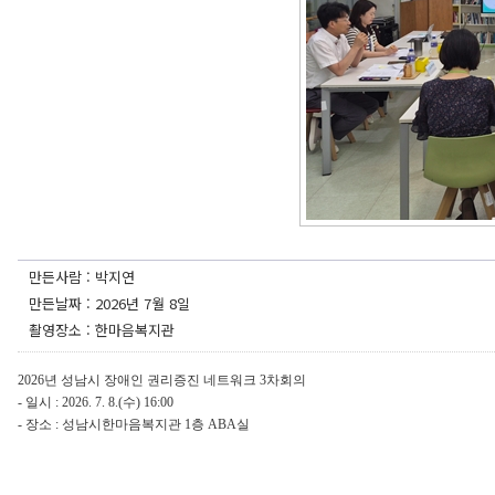
만든사람 : 박지연
만든날짜 : 2026년 7월 8일
촬영장소 : 한마음복지관
2026년 성남시 장애인 권리증진 네트워크 3차회의
- 일시 : 2026. 7. 8.(수) 16:00
- 장소 : 성남시한마음복지관 1층 ABA실