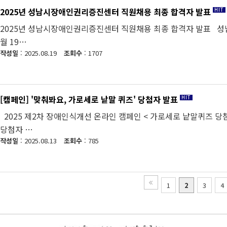
2025년 성남시장애인권리증진센터 직원채용 최종 합격자 발표
2025년 성남시장애인권리증진센터 직원채용 최종 합격자 발표 성
월 19…
작성일
: 2025.08.19
조회수
: 1707
[캠페인] '맞춰봐요, 가로세로 낱말 퀴즈' 당첨자 발표
2025 제2차 장애인식개선 온라인 캠페인 < 가로세로 낱말퀴즈 당
당첨자 …
작성일
: 2025.08.13
조회수
: 785
1
2
3
4