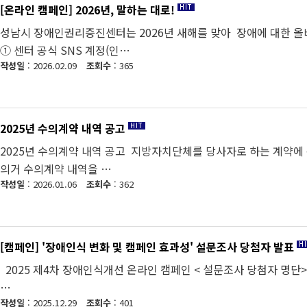
[온라인 캠페인] 2026년, 말하는 대로!
성남시 장애인권리증진센터는 2026년 새해를 맞아 장애에 대한 올
① 센터 공식 SNS 계정(인…
작성일
: 2026.02.09
조회수
: 365
2025년 수의계약 내역 공고
2025년 수의계약 내역 공고 지방자치단체를 당사자로 하는 계약에 
의거 수의계약 내역을 …
작성일
: 2026.01.06
조회수
: 362
[캠페인] '장애인식 변화 및 캠페인 효과성' 설문조사 당첨자 발표
2025 제4차 장애인식개선 온라인 캠페인 < 설문조사 당첨자 명단
…
작성일
: 2025.12.29
조회수
: 401