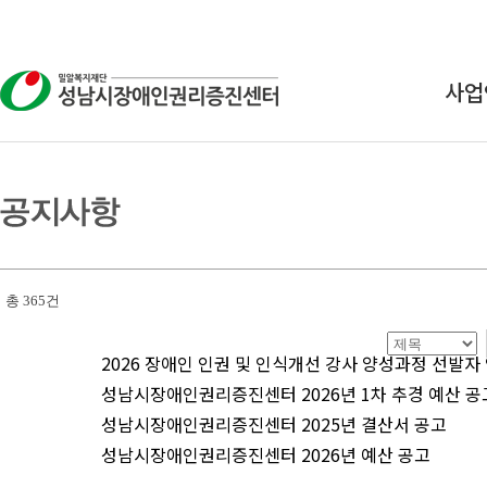
사업
상
교
연구
인식
총 365건
2026 장애인 인권 및 인식개선 강사 양성과정 선발자
성남시장애인권리증진센터 2026년 1차 추경 예산 공
성남시장애인권리증진센터 2025년 결산서 공고
성남시장애인권리증진센터 2026년 예산 공고