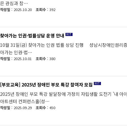
은 관심과 참…
작성일
: 2025.10.20
조회수
: 392
찾아가는 인권·법률상담 운영 안내
10월 31일(금) 찾아가는 인권 법률 상담 진행 성남시장애인권리증
아가는 인권·법…
작성일
: 2025.10.01
조회수
: 380
[부모교육] 2025년 장애인 부모 특강 참여자 모집
2025년 장애인 부모 특강 발달장애 가정의 자립생활 도전기 '내 아이, 혼자서도
아트센터 컨퍼런스홀(성…
작성일
: 2025.09.29
조회수
: 450