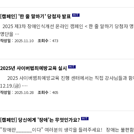
[캠페인] '한 줄 말하기' 당첨자 발표
2025 제3차 장애인식개선 온라인 캠페인 < 한 줄 말하기 당첨자 
명단을 …
작성일
: 2025.11.10
조회수
: 473
2025년 사이버범죄예방교육 실시
2025 사이버범죄예방교육 진행 센터에서는 직접 강사님들과 함께 제작
12.19.(금) ·…
작성일
: 2025.10.28
조회수
: 405
[캠페인] 당신에게 '장애'는 무엇인가요?
"장애란______이다" 여러분의 생각을 들려주세요! 장애는 불편함이