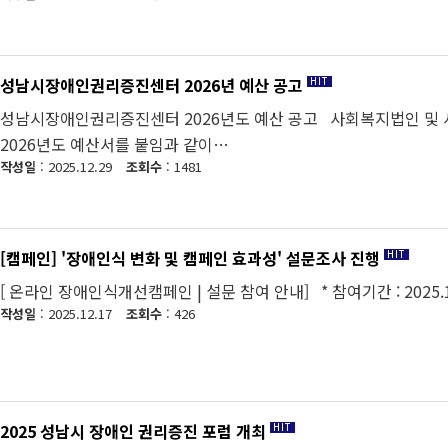
성남시장애인권리증진센터 2026년 예산 공고
성남시장애인권리증진센터 2026년도 예산 공고 사회복지법인 및 
2026년도 예산서를 붙임과 같이…
작성일
: 2025.12.29
조회수
: 1481
[캠페인] '장애인식 변화 및 캠페인 효과성' 설문조사 진행
[ 온라인 장애인식개선캠페인 | 설문 참여 안내] * 참여기간 : 2025.1
작성일
: 2025.12.17
조회수
: 426
2025 성남시 장애인 권리증진 포럼 개최