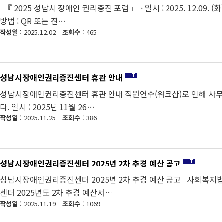
『 2025 성남시 장애인 권리증진 포럼 』 · 일시 : 2025. 12.09. (
방법 : QR 또는 전…
작성일
: 2025.12.02
조회수
: 465
성남시장애인권리증진센터 휴관 안내
성남시장애인권리증진센터 휴관 안내 직원연수(워크샵)로 인해 사무실
다. 일시 : 2025년 11월 26…
작성일
: 2025.11.25
조회수
: 386
성남시장애인권리증진센터 2025년 2차 추경 예산 공고
성남시장애인권리증진센터 2025년 2차 추경 예산 공고 사회복지법
센터 2025년도 2차 추경 예산서…
작성일
: 2025.11.19
조회수
: 1069